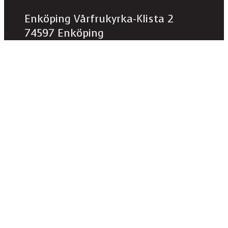
Enköping Vårfrukyrka-Klista 2
74597 Enköping