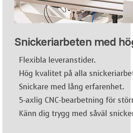
Snickeriarbeten med hög
Flexibla leveranstider.
Hög kvalitet på alla snickeriarbe
Snickare med lång erfarenhet.
5-axlig CNC-bearbetning för störr
Känn dig trygg med såväl snicke