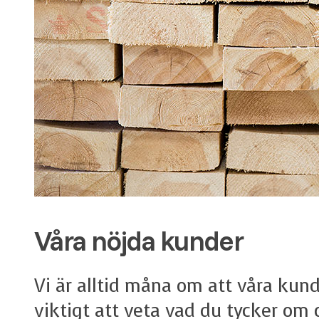
Våra nöjda kunder
Vi är alltid måna om att våra kun
viktigt att veta vad du tycker om