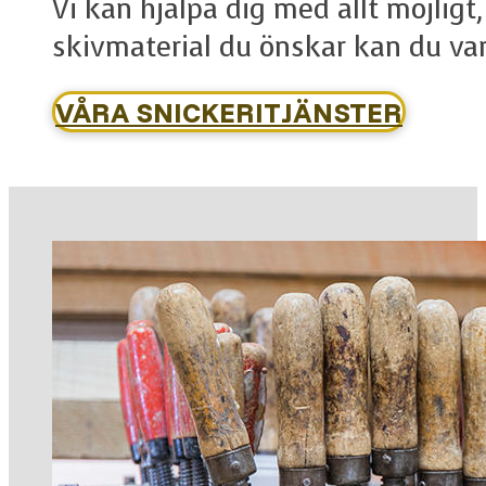
Vi kan hjälpa dig med allt möjligt
skivmaterial du önskar kan du vara
VÅRA SNICKERITJÄNSTER