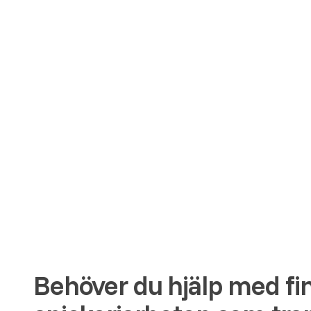
Behöver du hjälp med fin