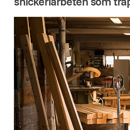
snickeriarbeten som tra