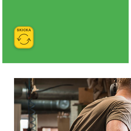
SKICKA