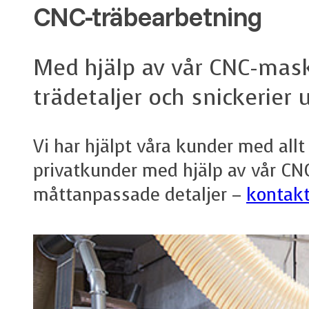
CNC-träbearbetning
Med hjälp av vår CNC-maski
trädetaljer och snickerier
Vi har hjälpt våra kunder med allt 
privatkunder med hjälp av vår CNC
måttanpassade detaljer –
kontakt