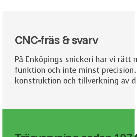
CNC-fräs & svarv
På Enköpings snickeri har vi rätt
funktion och inte minst precision
konstruktion och tillverkning av 