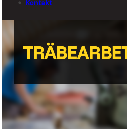
Kontakt
TRÄBEARBET