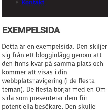
Kontakt
EXEMPELSIDA
Detta är en exempelsida. Den skiljer
sig från ett blogginlägg genom att
den finns kvar på samma plats och
kommer att visas i din
webbplatsnavigering (i de flesta
teman). De flesta börjar med en Om-
sida som presenterar dem för
potentiella besökare. Den skulle