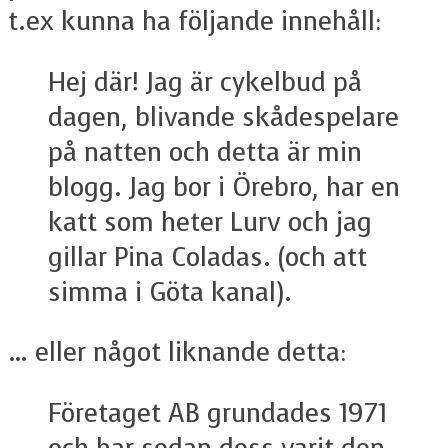
t.ex kunna ha följande innehåll:
Hej där! Jag är cykelbud på
dagen, blivande skådespelare
på natten och detta är min
blogg. Jag bor i Örebro, har en
katt som heter Lurv och jag
gillar Pina Coladas. (och att
simma i Göta kanal).
… eller något liknande detta:
Företaget AB grundades 1971